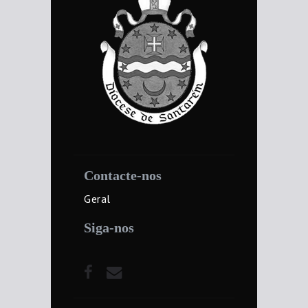
Contacte-nos
Geral
Siga-nos