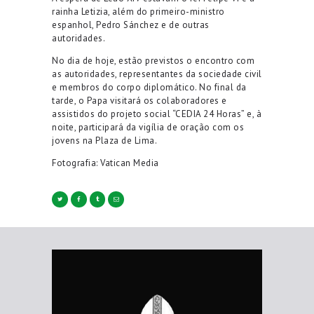
rainha Letizia, além do primeiro-ministro
espanhol, Pedro Sánchez e de outras
autoridades.
No dia de hoje, estão previstos o encontro com
as autoridades, representantes da sociedade civil
e membros do corpo diplomático. No final da
tarde, o Papa visitará os colaboradores e
assistidos do projeto social “CEDIA 24 Horas” e, à
noite, participará da vigília de oração com os
jovens na Plaza de Lima.
Fotografia: Vatican Media