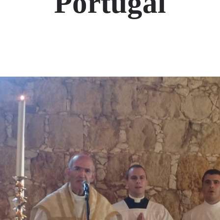
Portugal