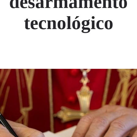
desarmamento
tecnológico