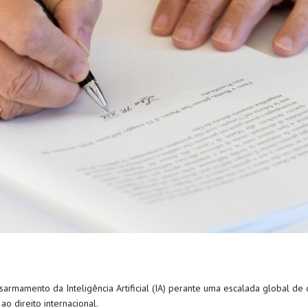
sarmamento da Inteligência Artificial (IA) perante uma escalada global de c
ao direito internacional.