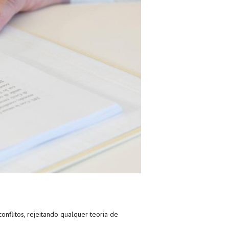
onflitos, rejeitando qualquer teoria de