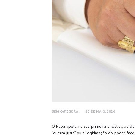
SEM CATEGORA
25 DE MAIO, 2026
O Papa apela, na sua primeira encíclica, ao de
“guerra justa” ou a legitimação do poder face 