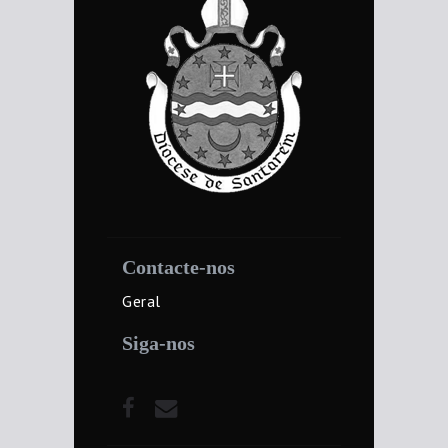
Contacte-nos
Geral
Siga-nos