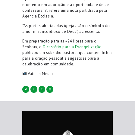
momento em adoração e a oportunidade de se
confessarem”, refere uma nota partilhada pela
Agencia Ecclesia.
“As portas abertas das igrejas são o símbolo do
amor misericordioso de Deus”, acrescenta.
Em preparação para as «24 Horas para o
Senhor», o
Dicastério para a Evangelização
publicou um subsídio pastoral que contém fichas
para a oração pessoal e sugestões para a
celebração em comunidade.
Vatican Media