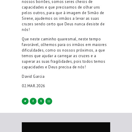
nossos borrões, somos seres cheios de
capacidades e que precisamos de olhar uns
pelos outros, para que à imagem de Simão de
Sirene, ajudemos os irmãos a levar as suas
cruzes sendo certo que Deus nunca desiste de
nós!
Que neste caminho quaresmal, neste tempo
favorável, olhemos para os irmãos em maiores
dificuldades, como os nossos próximos, a que
temos que ajudar a carregar as cruzes e a
superar as suas fragilidades, pois todos temos
capacidades e Deus precisa de nós!
David Garcia
02.MAR.2026