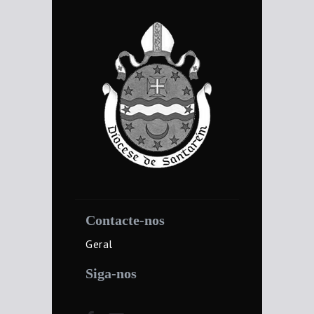
Contacte-nos
Geral
Siga-nos