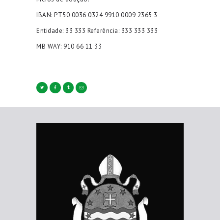
IBAN: PT50 0036 0324 9910 0009 2365 3
Entidade: 33 333 Referência: 333 333 333
MB WAY: 910 66 11 33