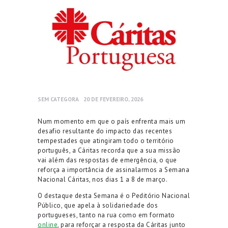
SEM CATEGORA
20 DE FEVEREIRO, 2026
Num momento em que o país enfrenta mais um
desafio resultante do impacto das recentes
tempestades que atingiram todo o território
português, a Cáritas recorda que a sua missão
vai além das respostas de emergência, o que
reforça a importância de assinalarmos a Semana
Nacional Cáritas, nos dias 1 a 8 de março.
O destaque desta Semana é o Peditório Nacional
Público, que apela à solidariedade dos
portugueses, tanto na rua como em formato
online
, para reforçar a resposta da Cáritas junto