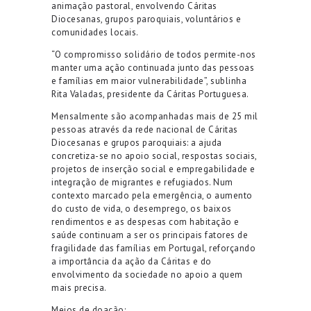
animação pastoral, envolvendo Cáritas
Diocesanas, grupos paroquiais, voluntários e
comunidades locais.
“O compromisso solidário de todos permite-nos
manter uma ação continuada junto das pessoas
e famílias em maior vulnerabilidade”, sublinha
Rita Valadas, presidente da Cáritas Portuguesa.
Mensalmente são acompanhadas mais de 25 mil
pessoas através da rede nacional de Cáritas
Diocesanas e grupos paroquiais: a ajuda
concretiza-se no apoio social, respostas sociais,
projetos de inserção social e empregabilidade e
integração de migrantes e refugiados. Num
contexto marcado pela emergência, o aumento
do custo de vida, o desemprego, os baixos
rendimentos e as despesas com habitação e
saúde continuam a ser os principais fatores de
fragilidade das famílias em Portugal, reforçando
a importância da ação da Cáritas e do
envolvimento da sociedade no apoio a quem
mais precisa.
Meios de doação: