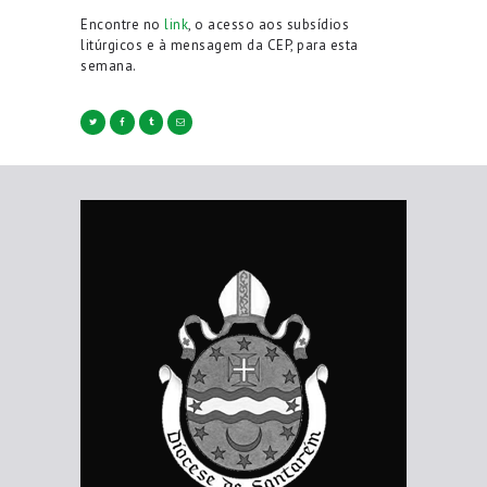
Encontre no
link
, o acesso aos subsídios
litúrgicos e à mensagem da CEP, para esta
semana.