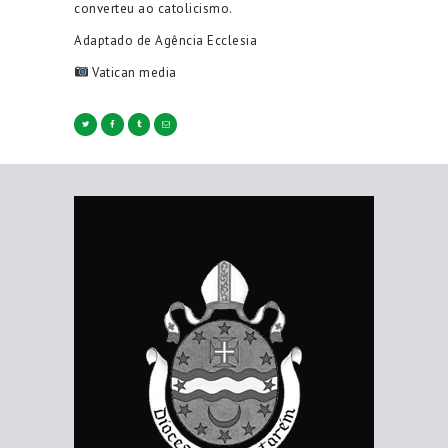
converteu ao catolicismo.
Adaptado de Agência Ecclesia
Vatican media