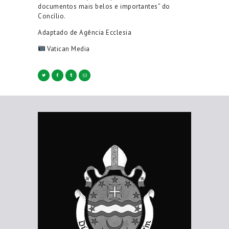
documentos mais belos e importantes” do
Concílio.
Adaptado de Agência Ecclesia
Vatican Media