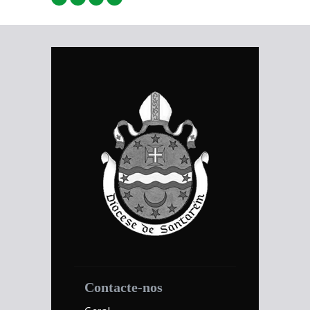
Contacte-nos