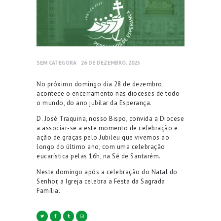
SEM CATEGORA
26 DE DEZEMBRO, 2025
No próximo domingo dia 28 de dezembro,
acontece o encerramento nas dioceses de todo
o mundo, do ano jubilar da Esperança.
D. José Traquina, nosso Bispo, convida a Diocese
a associar-se a este momento de celebração e
ação de graças pelo Jubileu que vivemos ao
longo do último ano, com uma celebração
eucarística pelas 16h, na Sé de Santarém.
Neste domingo após a celebração do Natal do
Senhor, a Igreja celebra a Festa da Sagrada
Família.