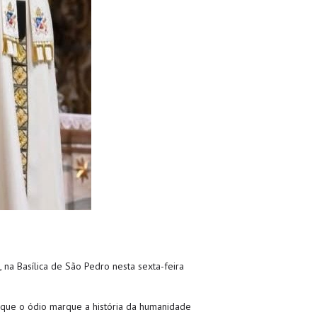
na Basílica de São Pedro nesta sexta-feira
 que o ódio marque a história da humanidade