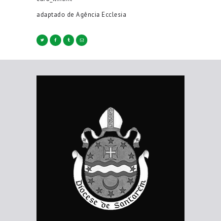
adaptado de Agência Ecclesia