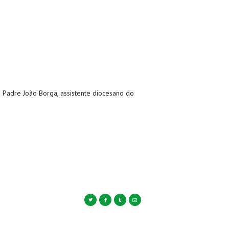
 Padre João Borga, assistente diocesano do