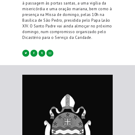
à passagem às portas santas, a uma vigília da
misericórdia e uma oração mariana, bem como à
presença na Missa de domingo, pelas 10h na
Basílica de São Pedro, presidida pelo Papa Leão
XIV. O Santo Padre vai ainda almoçar no próximo
domingo, num compromisso organizado pelo
Dicastério para o Serviço da Caridade.