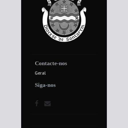
Contacte-nos
Geral
Siga-nos