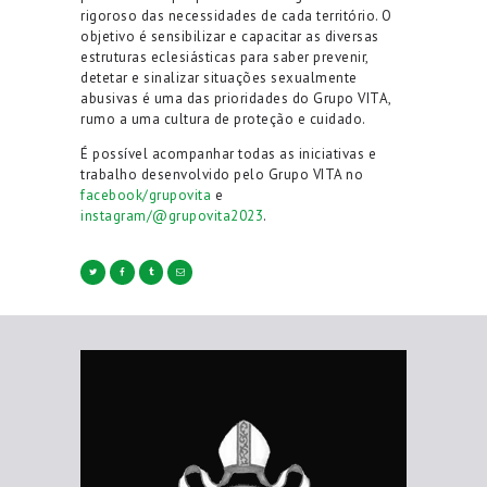
rigoroso das necessidades de cada território. O
objetivo é sensibilizar e capacitar as diversas
estruturas eclesiásticas para saber prevenir,
detetar e sinalizar situações sexualmente
abusivas é uma das prioridades do Grupo VITA,
rumo a uma cultura de proteção e cuidado.
É possível acompanhar todas as iniciativas e
trabalho desenvolvido pelo Grupo VITA no
facebook/grupovita
e
instagram/@grupovita2023
.