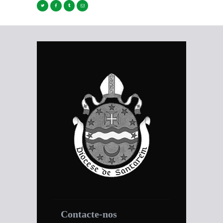
Contacte-nos