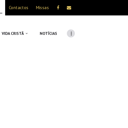
Contactos
Missas
VIDA CRISTÃ
NOTÍCIAS