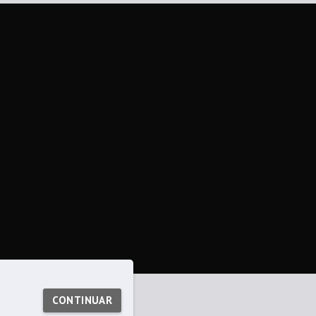
CONTINUAR