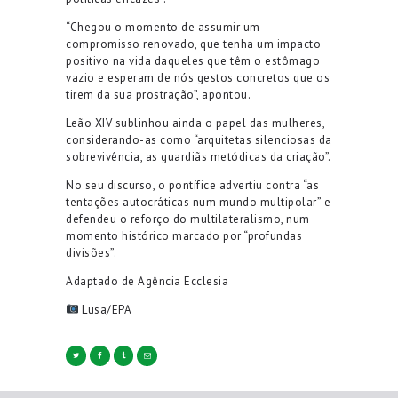
“Chegou o momento de assumir um
compromisso renovado, que tenha um impacto
positivo na vida daqueles que têm o estômago
vazio e esperam de nós gestos concretos que os
tirem da sua prostração”, apontou.
Leão XIV sublinhou ainda o papel das mulheres,
considerando-as como “arquitetas silenciosas da
sobrevivência, as guardiãs metódicas da criação”.
No seu discurso, o pontífice advertiu contra “as
tentações autocráticas num mundo multipolar” e
defendeu o reforço do multilateralismo, num
momento histórico marcado por “profundas
divisões”.
Adaptado de Agência Ecclesia
Lusa/EPA