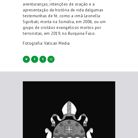
aventuranças, intenções de oração e a
apresentação da história de vida dalgumas
testemunhas de fé, como a irmã Leonella
Sgorbati, morta na Somália, em 2006, ou um
grupo de cristãos evangélicos mortos por
terroristas, em 2019, no Burquina Faso.
Fotografia: Vatican Media