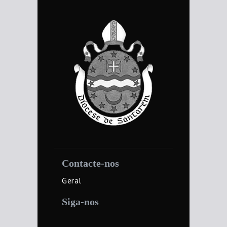
Contacte-nos
Geral
Siga-nos