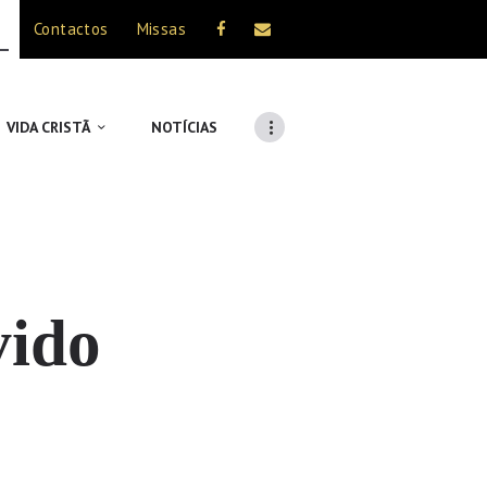
Contactos
Missas
VIDA CRISTÃ
NOTÍCIAS
vido