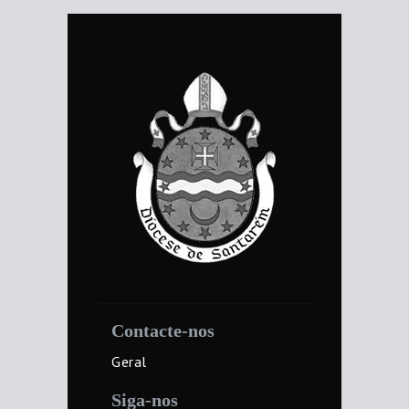
Contacte-nos
Geral
Siga-nos