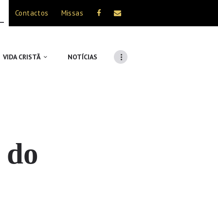
Contactos
Missas
VIDA CRISTÃ
NOTÍCIAS
 do