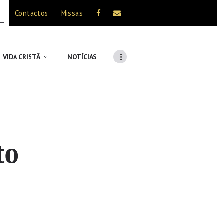
Contactos
Missas
VIDA CRISTÃ
NOTÍCIAS
to