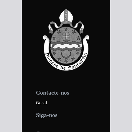
Contacte-nos
Geral
Siga-nos