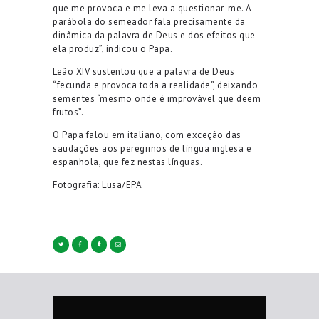
que me provoca e me leva a questionar-me. A
parábola do semeador fala precisamente da
dinâmica da palavra de Deus e dos efeitos que
ela produz”, indicou o Papa.
Leão XIV sustentou que a palavra de Deus
“fecunda e provoca toda a realidade”, deixando
sementes “mesmo onde é improvável que deem
frutos”.
O Papa falou em italiano, com exceção das
saudações aos peregrinos de língua inglesa e
espanhola, que fez nestas línguas.
Fotografia: Lusa/EPA