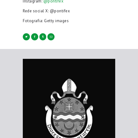
Instagram:
@pontifex
Rede social X: @pontifex
Fotografia: Getty images