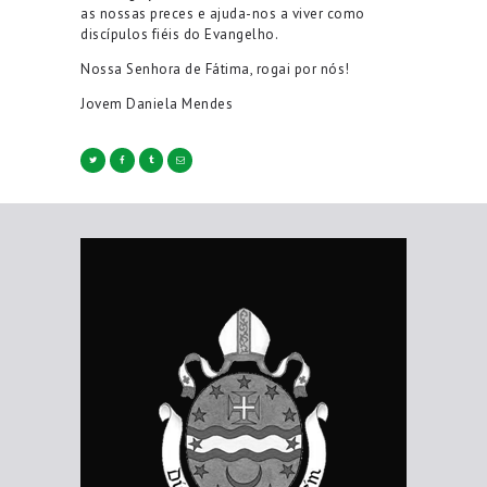
as nossas preces e ajuda-nos a viver como
discípulos fiéis do Evangelho.
Nossa Senhora de Fátima, rogai por nós!
Jovem Daniela Mendes