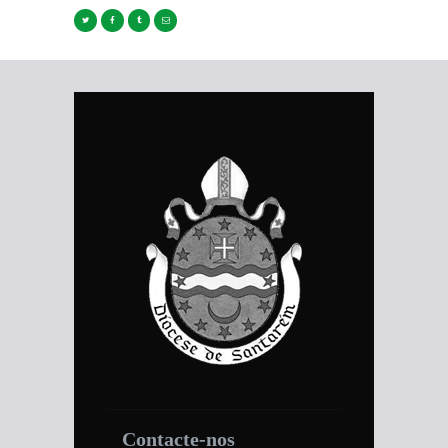
Contacte-nos