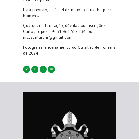
Está previsto, de 1 a 4 de maio, o Cursilho para
homens.
Qualquer informação, dúvidas ou inscrições:
Carlos Lopes – +351 966 517 534; ou:
mccsantarem@gmail.com
Fotografia: encerramento do Cursilho de homens
de 2024