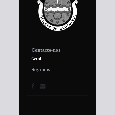
Contacte-nos
Geral
Siga-nos