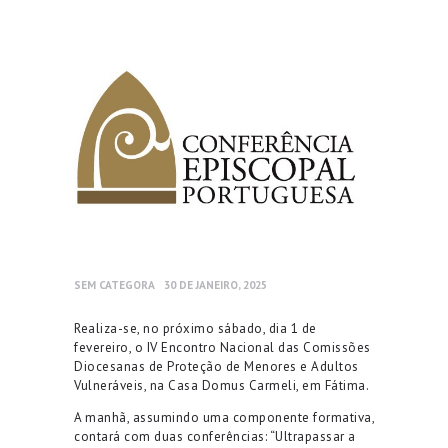
SEM CATEGORA
30 DE JANEIRO, 2025
Realiza-se, no próximo sábado, dia 1 de
fevereiro, o IV Encontro Nacional das Comissões
Diocesanas de Proteção de Menores e Adultos
Vulneráveis, na Casa Domus Carmeli, em Fátima.
A manhã, assumindo uma componente formativa,
contará com duas conferências: “Ultrapassar a