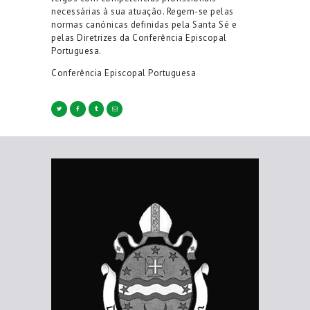
necessárias à sua atuação. Regem-se pelas
normas canónicas definidas pela Santa Sé e
pelas Diretrizes da Conferência Episcopal
Portuguesa.
Conferência Episcopal Portuguesa