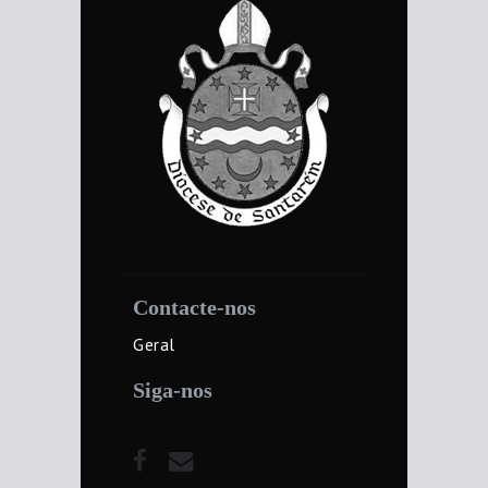
Contacte-nos
Geral
Siga-nos