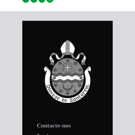
Contacte-nos