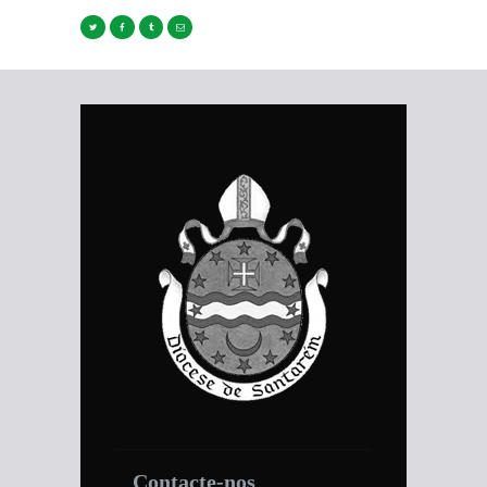
Contacte-nos