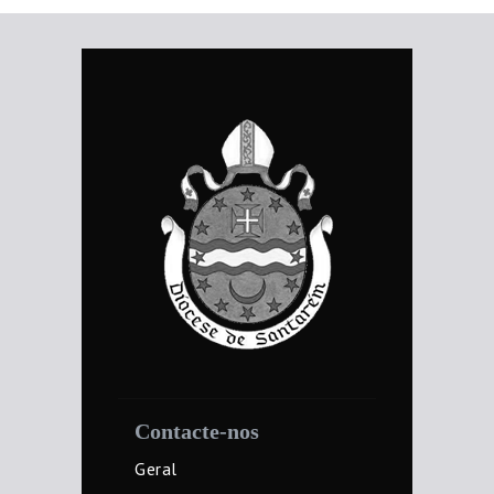
Contacte-nos
Geral