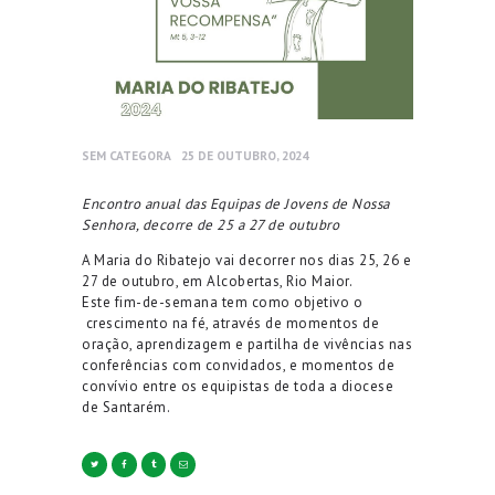
SEM CATEGORA
25 DE OUTUBRO, 2024
Encontro anual das Equipas de Jovens de Nossa
Senhora, decorre de 25 a 27 de outubro
A Maria do Ribatejo vai decorrer nos dias 25, 26 e
27 de outubro, em Alcobertas, Rio Maior.
Este fim-de-semana tem como objetivo o
crescimento na fé, através de momentos de
oração, aprendizagem e partilha de vivências nas
conferências com convidados, e momentos de
convívio entre os equipistas de toda a diocese
de Santarém.