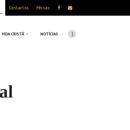
Contactos
Missas
VIDA CRISTÃ
NOTÍCIAS
al