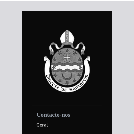
Contacte-nos
Geral