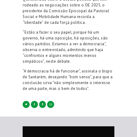
rodeado as negociações sobre o OE 2025, o
presidente da Comissão Episcopal da Pastoral
Social e Mobilidade Humana recorda a
“liberdade” de cada força política.
“Estão a fazer o seu papel, porque há um
governo, há uma oposição, há oposições, são
vários partidos. Estamos a ver a democracia”,
observa o entrevistado, admitindo que haja
“confrontos e alguns momentos menos
simpáticos”, neste debate.
“A democracia há de funcionar”, assinala o bispo
de Santarém, desejando “bom senso”, para que a
conclusão sirva “não simplesmente o interesse
de uma parte, mas o bem de todos”.