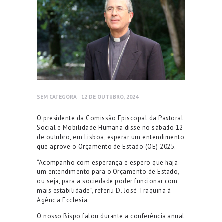
SEM CATEGORA
12 DE OUTUBRO, 2024
O presidente da Comissão Episcopal da Pastoral
Social e Mobilidade Humana disse no sábado 12
de outubro, em Lisboa, esperar um entendimento
que aprove o Orçamento de Estado (OE) 2025.
“Acompanho com esperança e espero que haja
um entendimento para o Orçamento de Estado,
ou seja, para a sociedade poder funcionar com
mais estabilidade”, referiu D. José Traquina à
Agência Ecclesia.
O nosso Bispo falou durante a conferência anual