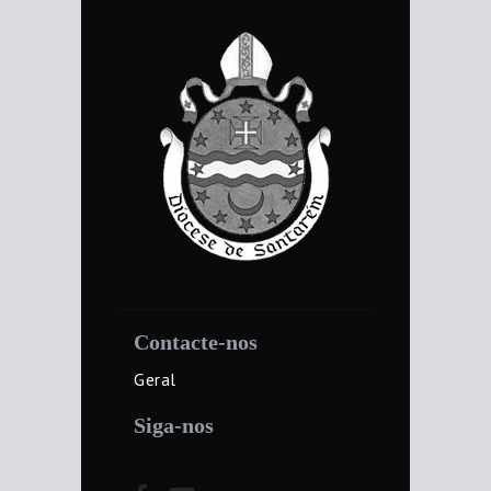
Contacte-nos
Geral
Siga-nos