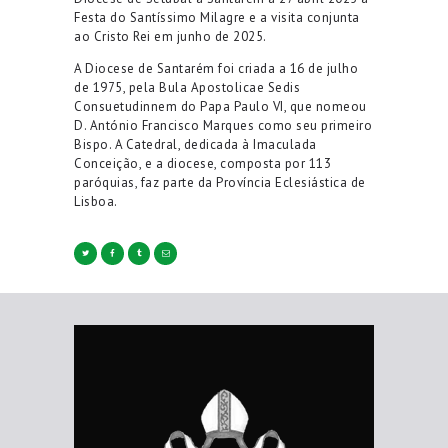
Festa do Santíssimo Milagre e a visita conjunta
ao Cristo Rei em junho de 2025.
A Diocese de Santarém foi criada a 16 de julho
de 1975, pela Bula Apostolicae Sedis
Consuetudinnem do Papa Paulo VI, que nomeou
D. António Francisco Marques como seu primeiro
Bispo. A Catedral, dedicada à Imaculada
Conceição, e a diocese, composta por 113
paróquias, faz parte da Província Eclesiástica de
Lisboa.