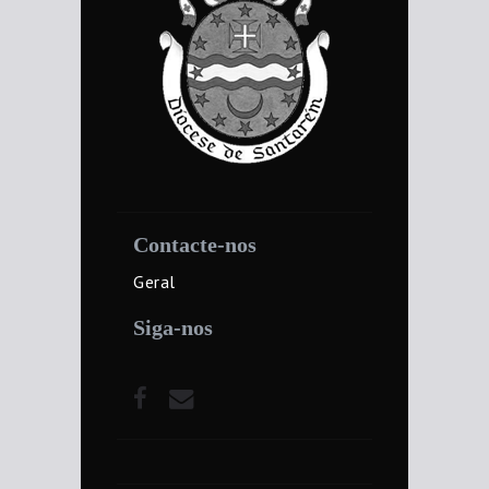
Contacte-nos
Geral
Siga-nos