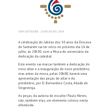
SEM CATEGORA
14 DE JULHO, 2024
A celebração do Jubileu dos 50 anos da Diocese
de Santarém vai ter início no próximo dia 16 de
julho, às 20h30, com a Missa do aniversário da
dedicação da catedral.
Este evento vai marcar também a dedicação do
novo altar e a inauguração do novo presbitério,
mas antes da missa, pelas 20h00, haverá uma
apresentação das peças do altar e do
presbitério, por D. Bernardino Costa, Abade de
Singeverga.
As peças, da autoria do escultor Paulo Neves,
são, também elas, um elemento icónico nesta
efeméride.