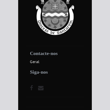
Contacte-nos
Geral
Siga-nos