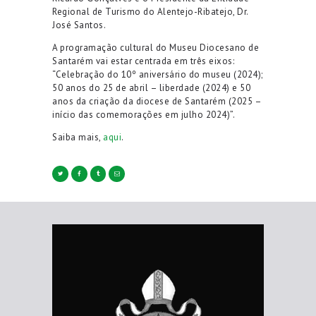
Regional de Turismo do Alentejo-Ribatejo, Dr.
José Santos.
A programação cultural do Museu Diocesano de
Santarém vai estar centrada em três eixos:
“Celebração do 10º aniversário do museu (2024);
50 anos do 25 de abril – liberdade (2024) e 50
anos da criação da diocese de Santarém (2025 –
início das comemorações em julho 2024)”.
Saiba mais,
aqui
.