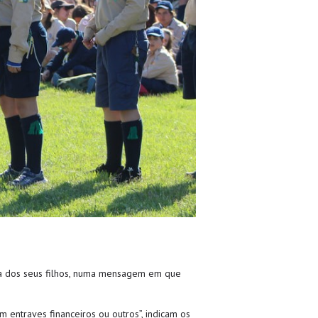
ola dos seus filhos, numa mensagem em que
entraves financeiros ou outros”, indicam os