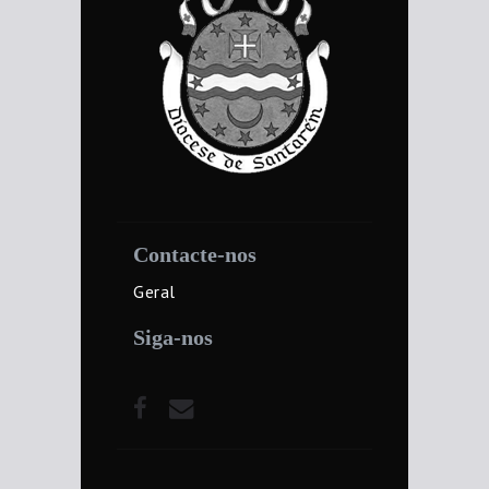
Contacte-nos
Geral
Siga-nos