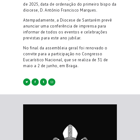
de 2025, data de ordenação do primeiro bispo da
diocese, D. António Francisco Marques.
Atempadamente, a Diocese de Santarém prevê
anunciar uma conferência de imprensa para
informar de todos os eventos e celebrações
previstas para este ano jubilar.
No final da assembleia geral foi renovado o
convite para a participação no Congresso
Eucarístico Nacional, que se realiza de 31 de
maio a 2 de junho, em Braga.