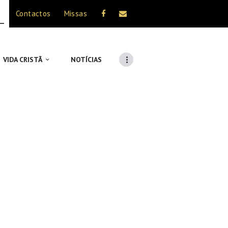
Contactos
Missas
VIDA CRISTÃ
NOTÍCIAS