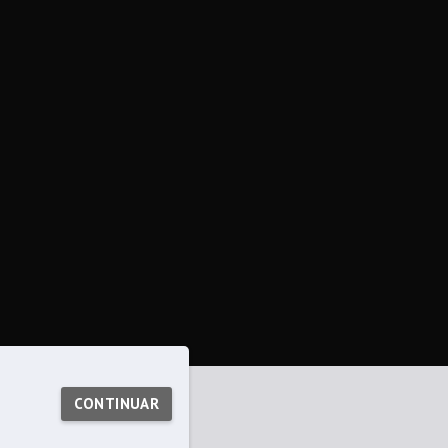
CONTINUAR