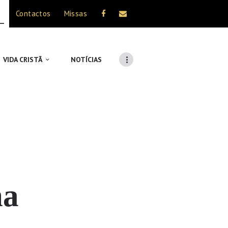
Contactos
Missas
VIDA CRISTÃ
NOTÍCIAS
ma