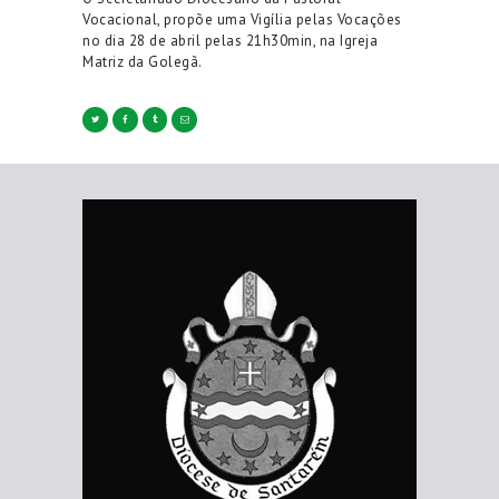
Vocacional, propõe uma Vigília pelas Vocações
no dia 28 de abril pelas 21h30min, na Igreja
Matriz da Golegã.