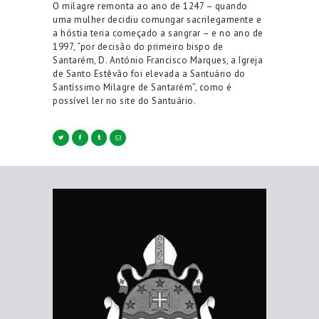
O milagre remonta ao ano de 1247 – quando
uma mulher decidiu comungar sacrilegamente e
a hóstia teria começado a sangrar – e no ano de
1997, “por decisão do primeiro bispo de
Santarém, D. António Francisco Marques, a Igreja
de Santo Estêvão foi elevada a Santuário do
Santíssimo Milagre de Santarém”, como é
possível ler no site do Santuário.