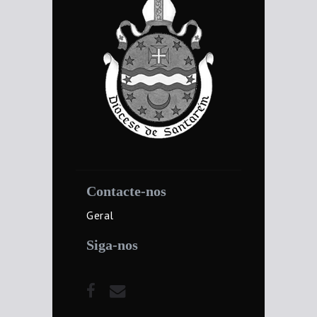
Contacte-nos
Geral
Siga-nos