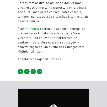
Cáritas tem assumido ao longo dos últimos
anos, especialmente na resposta à emergência
social causada pelas consequentes crises e,
também, na resposta às situações internacionais
de emergência.
Este
momento
contou ainda com a entrega do
prémio ‘Luísa Andaluz’ à autora Tânia Sofia
Vicente, aluna do Instituto Politécnico de
Santarém, pela obra ‘Acesso à Educação: a
concretização de um direito das Crianças com
Multideficiência’.
Adaptado de Agência Ecclesia.