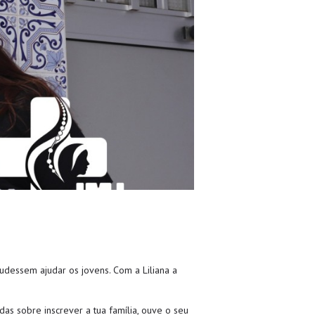
pudessem ajudar os jovens. Com a Liliana a
as sobre inscrever a tua família, ouve o seu