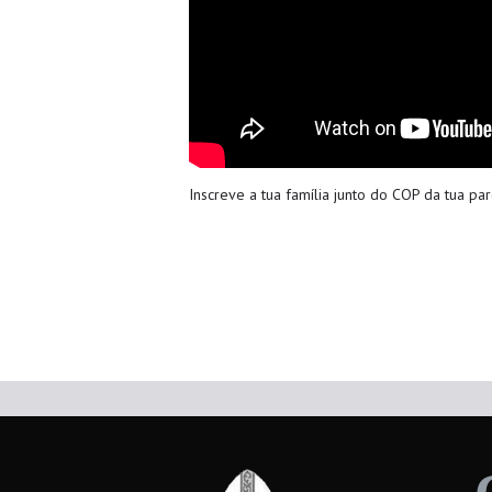
Inscreve a tua família junto do COP da tua p