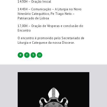
14:30H – Oração Inicial
14:45H – Comunicação – A Liturgia no Novo
Itinerário Catequético,
Pe Tiago Neto –
Patriarcado de Lisboa
17,00H – Oração de Vésperas e conclusão do
Encontro
O encontro é promovido pelo Secretariado de
Liturgia e Catequese da nossa Diocese.