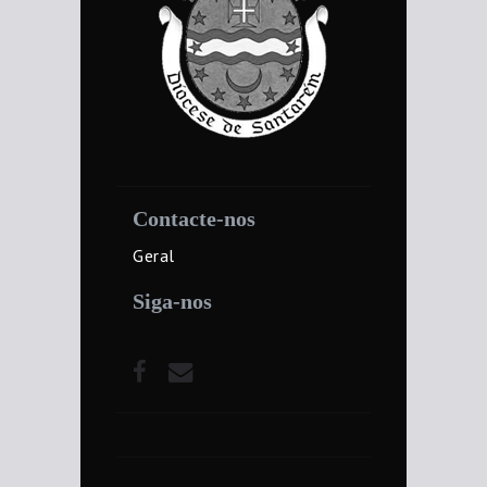
Contacte-nos
Geral
Siga-nos