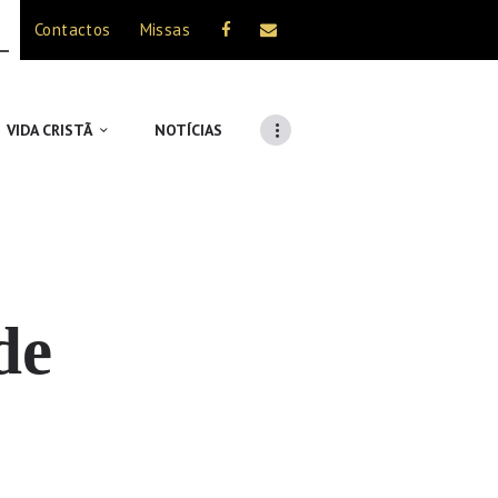
Contactos
Missas
VIDA CRISTÃ
NOTÍCIAS
de