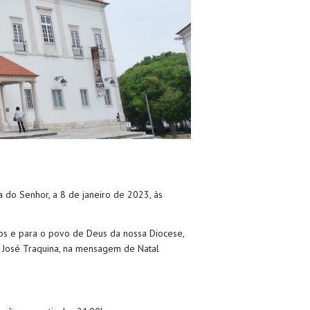
 do Senhor, a 8 de janeiro de 2023, às
os e para o povo de Deus da nossa Diocese,
. José Traquina, na mensagem de Natal